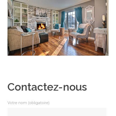
Contactez-nous
Votre nom (obligatoire)