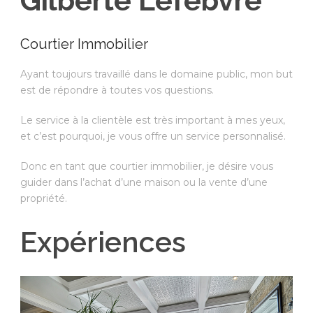
Gilberte Lefebvre
Courtier Immobilier
Ayant toujours travaillé dans le domaine public, mon but
est de répondre à toutes vos questions.
Le service à la clientèle est très important à mes yeux,
et c’est pourquoi, je vous offre un service personnalisé.
Donc en tant que courtier immobilier, je désire vous
guider dans l’achat d’une maison ou la vente d’une
propriété.
Expériences