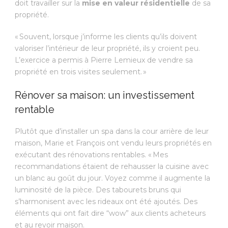
doit travailler sur la
mise en valeur résidentielle
de sa
propriété.
« Souvent, lorsque j’informe les clients qu’ils doivent
valoriser l’intérieur de leur propriété, ils y croient peu.
L’exercice a permis à Pierre Lemieux de vendre sa
propriété en trois visites seulement. »
Rénover sa maison: un investissement
rentable
Plutôt que d’installer un spa dans la cour arrière de leur
maison, Marie et François ont vendu leurs propriétés en
exécutant des rénovations rentables. « Mes
recommandations étaient de rehausser la cuisine avec
un blanc au goût du jour. Voyez comme il augmente la
luminosité de la pièce. Des tabourets bruns qui
s’harmonisent avec les rideaux ont été ajoutés. Des
éléments qui ont fait dire “wow” aux clients acheteurs
et au revoir maison.