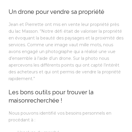
Un drone pour vendre sa propriété
Jean et Pierrette ont mis en vente leur propriété près
du lac Masson. “Notre défi était de valoriser la propriété
en évoquant la beauté des paysages et la proximité des
services. Comme une image vaut mille mots, nous
avons engagé un photographe qui a réalisé une vue
d’ensemble à l’aide d’un drone. Sur la photo nous
apercevons les différents points qui ont capté l’intérêt
des acheteurs et qui ont permis de vendre la propriété
rapidement.”
Les bons outils pour trouver la
maisonrecherchée !
Nous pouvons identifié vos besoins personnels en
procédant à :