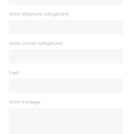
Votre téléphone (obligatoire)
Votre courriel (obligatoire)
Sujet
Votre message