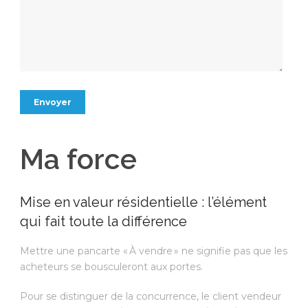
Ma force
Mise en valeur résidentielle : l’élément
qui fait toute la différence
Mettre une pancarte « À vendre » ne signifie pas que les
acheteurs se bousculeront aux portes.
Pour se distinguer de la concurrence, le client vendeur